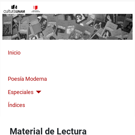
Inicio
Cuento Contemporáneo
Poesía Moderna
Especiales
Índices
Material de Lectura