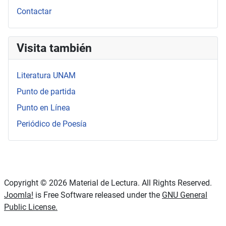
Contactar
Visita también
Literatura UNAM
Punto de partida
Punto en Línea
Periódico de Poesía
Copyright © 2026 Material de Lectura. All Rights Reserved.
Joomla!
is Free Software released under the
GNU General
Public License.