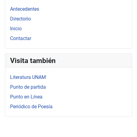
Antecedentes
Directorio
Inicio
Contactar
Visita también
Literatura UNAM
Punto de partida
Punto en Línea
Periódico de Poesía