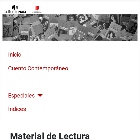
Inicio
Cuento Contemporáneo
Poesía Moderna
Especiales
Índices
Material de Lectura