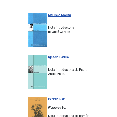
Mauricio Molina
Nota introductoria
de José Gordon
Ignacio Padilla
Nota introductoria de Pedro
Ángel Palou
Octavio Paz
Piedra de Sol
Nota introductoria de Ramón