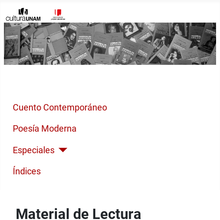
Inicio
Cuento Contemporáneo
Poesía Moderna
Especiales
Índices
Material de Lectura