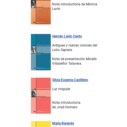
Nota introductoria de Mónica
Lavín
Hernán Lavín Cerda
Antiguas y nuevas visiones del
Lobo Sapiens
Nota de presentación Moisés
Villaseñor Talavera
Silvia Eugenia Castillero
Luz irregular
Nota introductoria
de José Homero
María Baranda