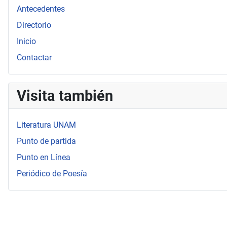
Antecedentes
Directorio
Inicio
Contactar
Visita también
Literatura UNAM
Punto de partida
Punto en Línea
Periódico de Poesía