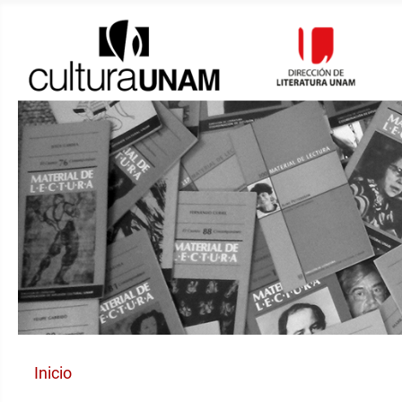
Inicio