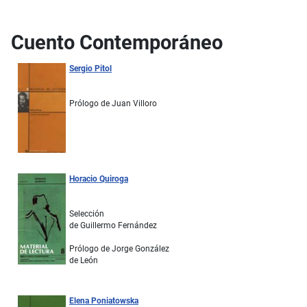
Cuento Contemporáneo
Sergio Pitol
Prólogo de Juan Villoro
Horacio Quiroga
Selección
de Guillermo Fernández
Prólogo de Jorge González
de León
Elena Poniatowska