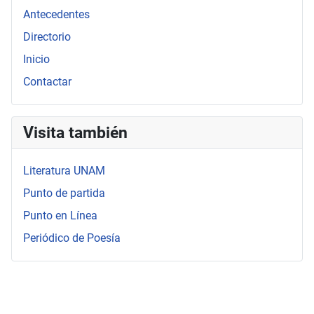
Antecedentes
Directorio
Inicio
Contactar
Visita también
Literatura UNAM
Punto de partida
Punto en Línea
Periódico de Poesía