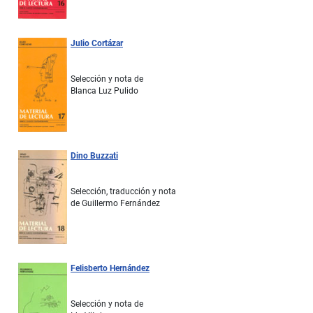
Julio Cortázar
Selección y nota de
Blanca Luz Pulido
Dino Buzzati
Selección, traducción y nota
de Guillermo Fernández
Felisberto Hernández
Selección y nota de