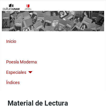
Inicio
Cuento Contemporáneo
Poesía Moderna
Especiales
Índices
Material de Lectura