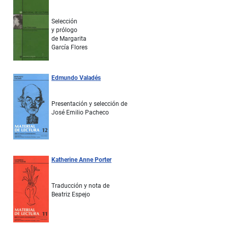
Selección
y prólogo
de Margarita
García Flores
Edmundo Valadés
Presentación y selección de
José Emilio Pacheco
Katherine Anne Porter
Traducción y nota de
Beatriz Espejo