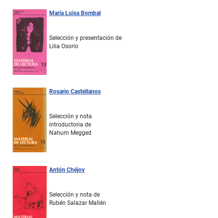
María Luisa Bombal
Selección y presentación de
Lilia Osorio
Rosario Castellanos
Selección y nota
introductoria de
Nahum Megged
Antón Chéjov
Selección y nota de
Rubén Salazar Mallén