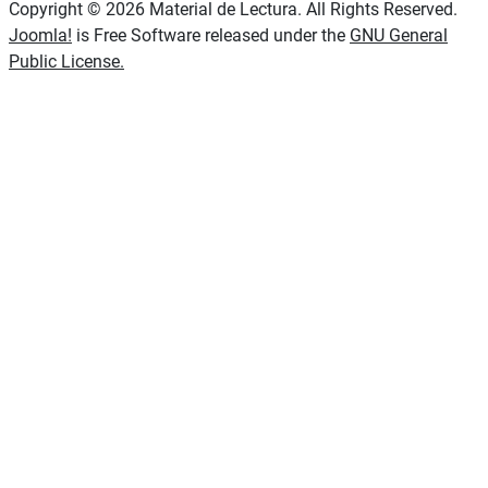
Copyright © 2026 Material de Lectura. All Rights Reserved.
Joomla!
is Free Software released under the
GNU General
Public License.