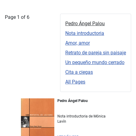
Page 1 of 6
Pedro Ángel Palou
Nota introductoria
Amor, amor
Retrato de pareja sin paisaje
Un pequeño mundo cerrado
Cita a ciegas
All Pages
Pedro Ángel Palou
Nota introductoria de Mónica
Lavín