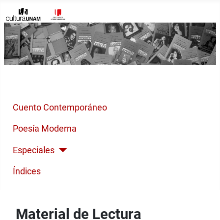
Inicio
Cuento Contemporáneo
Poesía Moderna
Especiales
Índices
Material de Lectura