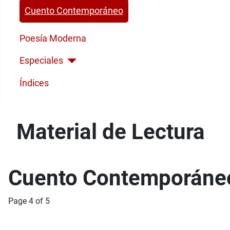
Cuento Contemporáneo
Poesía Moderna
Especiales
Índices
Material de Lectura
Cuento Contemporáne
Page 4 of 5