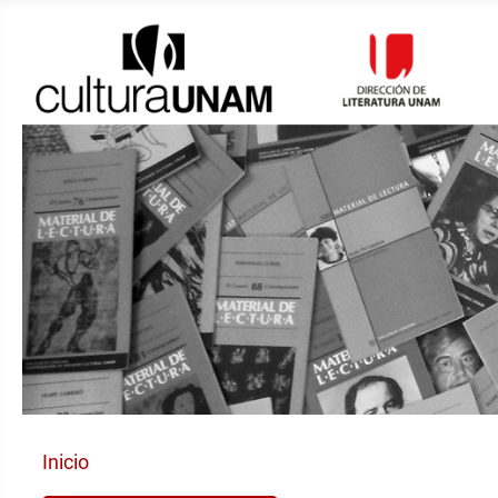
Inicio