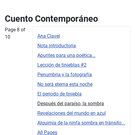
Cuento Contemporáneo
Page 8 of
Ana Clavel
10
Nota introductoria
Apuntes para una poética...
Lección de tinieblas #2
Penumbria y la fotografía
No será eterna esta noche
El periodo de tiniebla
Después del paraíso, la sombra
Revelaciones del mundo en azul
Alquimia de la ninfa sombra en tránsito...
All Pages