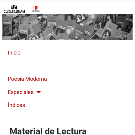
Inicio
Cuento Contemporáneo
Poesía Moderna
Especiales
Índices
Material de Lectura