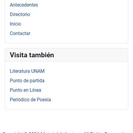
Antecedentes
Directorio
Inicio
Contactar
Visita también
Literatura UNAM
Punto de partida
Punto en Línea
Periódico de Poesía