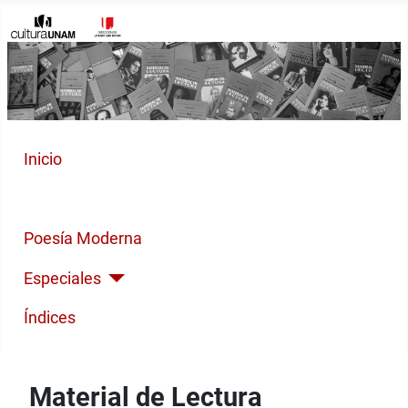
Inicio
Cuento Contemporáneo
Poesía Moderna
Especiales
Índices
Material de Lectura