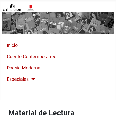
Inicio
Cuento Contemporáneo
Poesía Moderna
Especiales
Índices
Material de Lectura