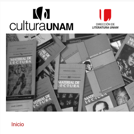
Inicio