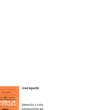
José Agustín
Selección y nota
introductoria de