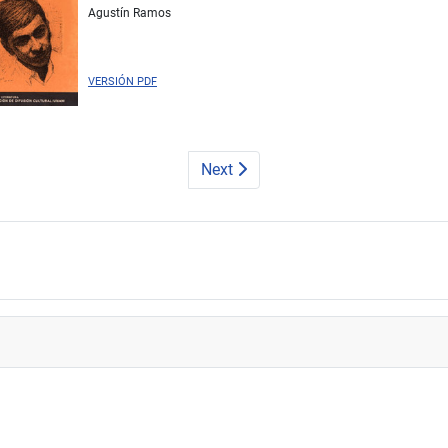
Agustín Ramos
VERSIÓN PDF
Next