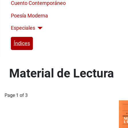
Cuento Contemporáneo
Poesía Moderna
Especiales
Índices
Material de Lectura
Page 1 of 3