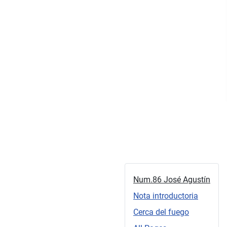
Num.86 José Agustín
Nota introductoria
Cerca del fuego