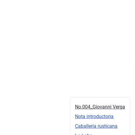
No.004_Giovanni Verga
Nota introductoria
Caballería rusticana