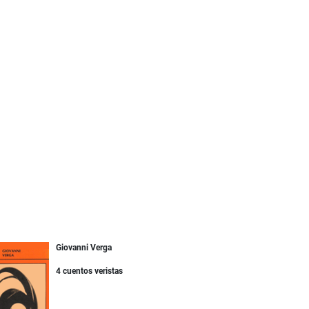
Giovanni Verga
4 cuentos veristas