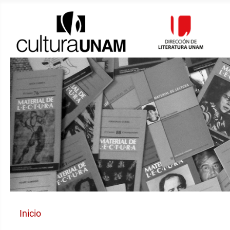
Inicio