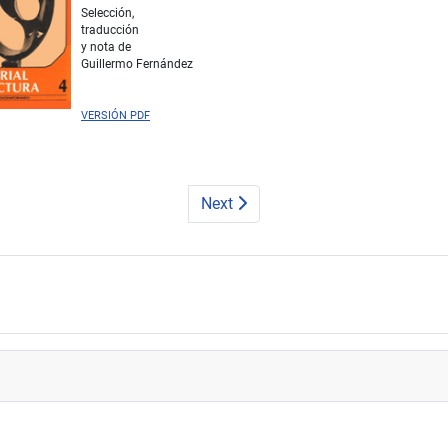
Selección,
traducción
y nota de
Guillermo Fernández
VERSIÓN PDF
Next