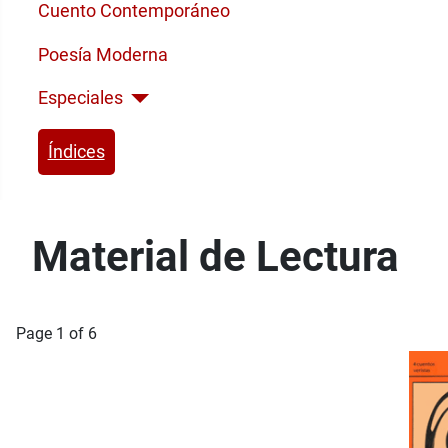
Cuento Contemporáneo
Poesía Moderna
Especiales
Índices
Material de Lectura
Page 1 of 6