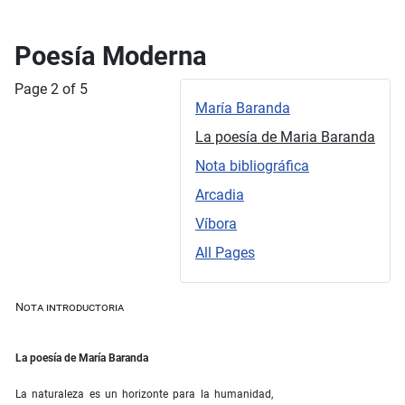
Poesía Moderna
Page 2 of 5
María Baranda
La poesía de Maria Baranda
Nota bibliográfica
Arcadia
Víbora
All Pages
Nota introductoria
La poesía de María Baranda
La naturaleza es un horizonte para la humanidad,