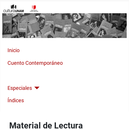
Inicio
Cuento Contemporáneo
Poesía Moderna
Especiales
Índices
Material de Lectura