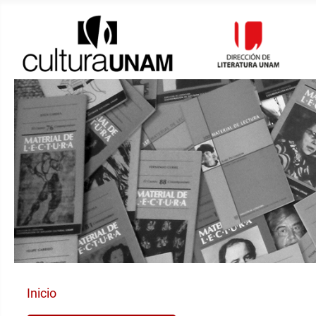
Inicio