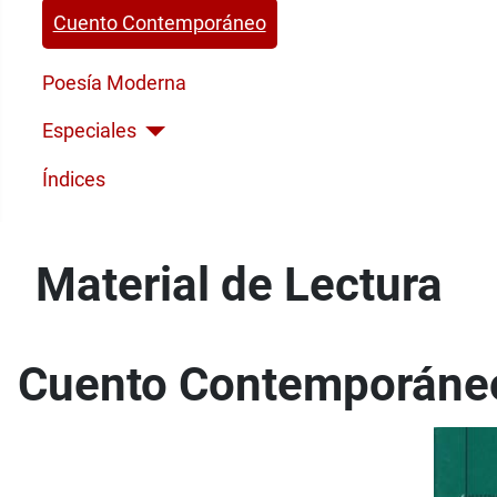
Cuento Contemporáneo
Poesía Moderna
Especiales
Índices
Material de Lectura
Cuento Contemporáne