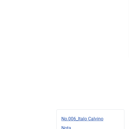
No.006_Italo Calvino
Nota