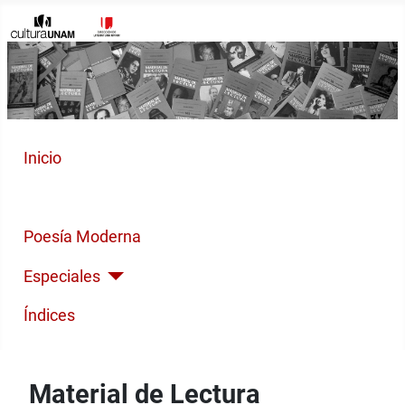
Inicio
Cuento Contemporáneo
Poesía Moderna
Especiales
Índices
Material de Lectura