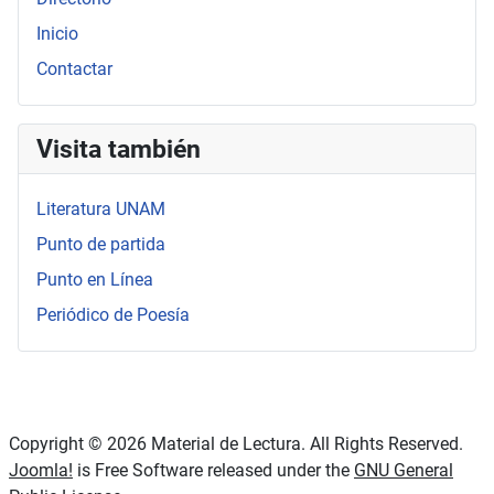
Inicio
Contactar
Visita también
Literatura UNAM
Punto de partida
Punto en Línea
Periódico de Poesía
Copyright © 2026 Material de Lectura. All Rights Reserved.
Joomla!
is Free Software released under the
GNU General