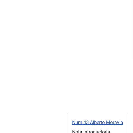
Num.43 Alberto Moravia
Nota introductoria