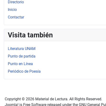
Directorio
Inicio
Contactar
Visita también
Literatura UNAM
Punto de partida
Punto en Línea
Periódico de Poesía
Copyright © 2026 Material de Lectura. All Rights Reserved.
Joomla!
is Free Software released under the
GNU General Pub