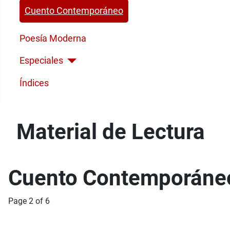
Cuento Contemporáneo
Poesía Moderna
Especiales
Índices
Material de Lectura
Cuento Contemporáne
Page 2 of 6