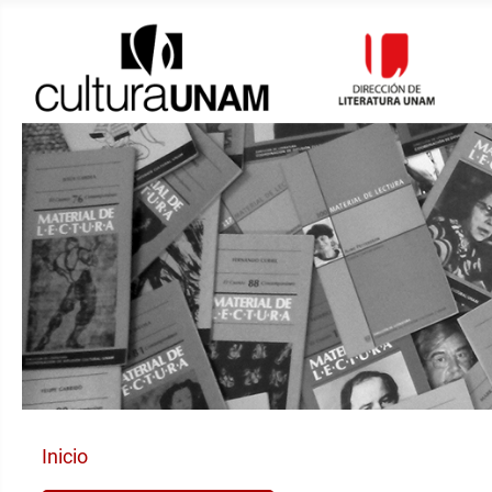
Inicio