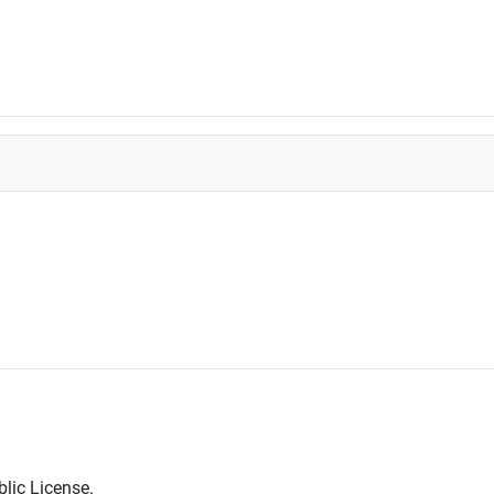
lic License.