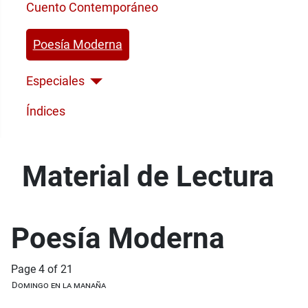
Cuento Contemporáneo
Poesía Moderna
Especiales
Índices
Material de Lectura
Poesía Moderna
Page 4 of 21
Domingo en la manaña