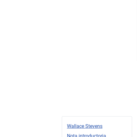
Wallace Stevens
Nota introductoria