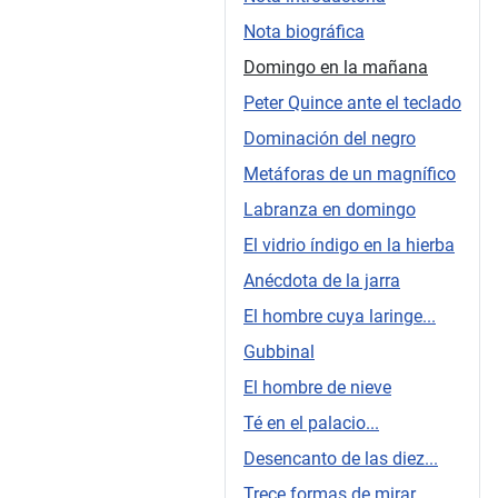
Nota biográfica
Domingo en la mañana
Peter Quince ante el teclado
Dominación del negro
Metáforas de un magnífico
Labranza en domingo
El vidrio índigo en la hierba
Anécdota de la jarra
El hombre cuya laringe...
Gubbinal
El hombre de nieve
Té en el palacio...
Desencanto de las diez...
Trece formas de mirar...