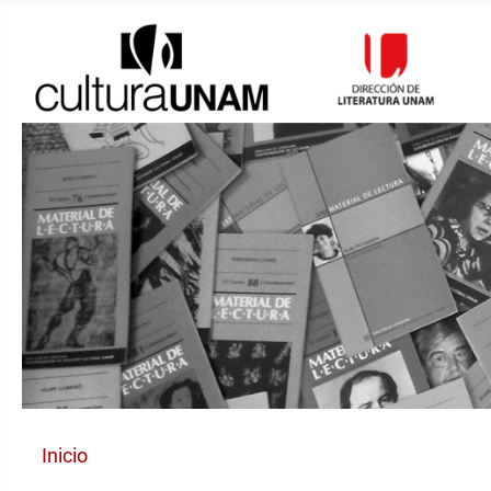
Inicio