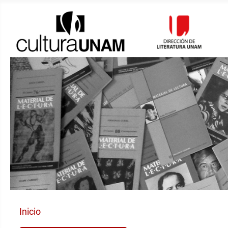
Inicio