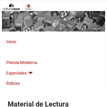
Inicio
Cuento Contemporáneo
Poesía Moderna
Especiales
Índices
Material de Lectura