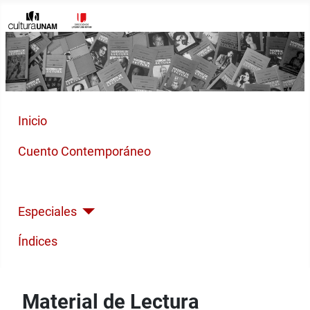
Inicio
Cuento Contemporáneo
Poesía Moderna
Especiales
Índices
Material de Lectura