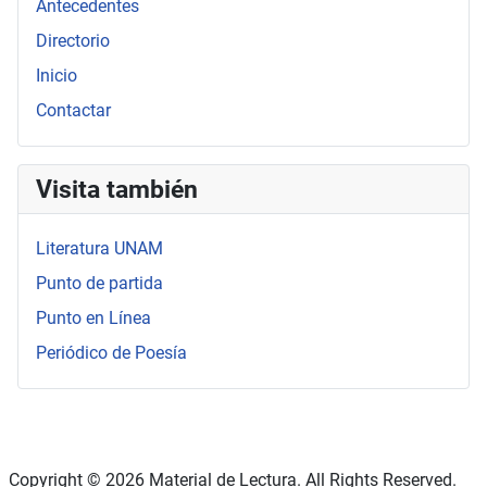
Antecedentes
Directorio
Inicio
Contactar
Visita también
Literatura UNAM
Punto de partida
Punto en Línea
Periódico de Poesía
Copyright © 2026 Material de Lectura. All Rights Reserved.