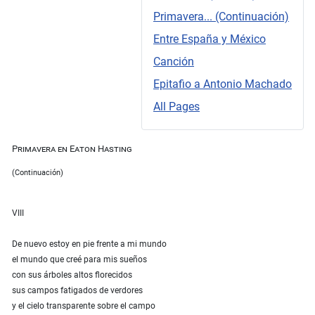
Primavera... (Continuación)
Entre España y México
Canción
Epitafio a Antonio Machado
All Pages
Primavera en Eaton Hasting
(Continuación)
VIII
De nuevo estoy en pie frente a mi mundo
el mundo que creé para mis sueños
con sus árboles altos florecidos
sus campos fatigados de verdores
y el cielo transparente sobre el campo