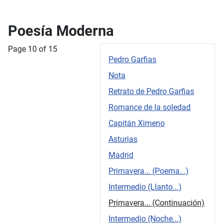
Poesía Moderna
Page 10 of 15
Pedro Garfias
Nota
Retrato de Pedro Garfias
Romance de la soledad
Capitán Ximeno
Asturias
Madrid
Primavera... (Poema...)
Intermedio (Llanto...)
Primavera... (Continuación)
Intermedio (Noche...)