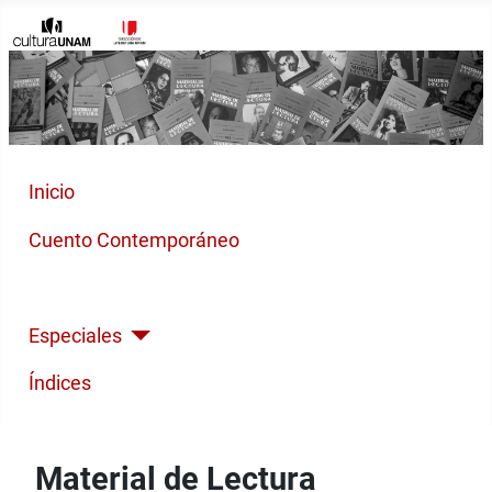
Inicio
Cuento Contemporáneo
Poesía Moderna
Especiales
Índices
Material de Lectura