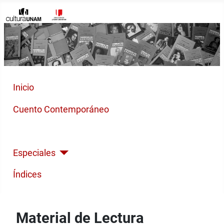
Inicio
Cuento Contemporáneo
Poesía Moderna
Especiales
Índices
Material de Lectura