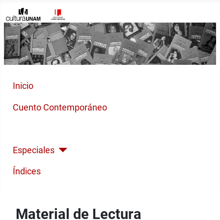
Inicio
Cuento Contemporáneo
Poesía Moderna
Especiales
Índices
Material de Lectura