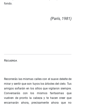
fondo.
(París, 1981)
Recuerda
Recorrerás las mismas calles con el suave deleite de
mirar y sentir que son tuyos los árboles del cielo. Tus
amigos soñarán en los sitios que vigilaron siempre.
Conversarás con los mismos fantasmas que
vuelven de pronto la cabeza y te hacen creer que
encarnarán ahora, precisamente ahora que no