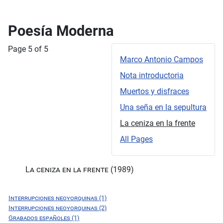
Poesía Moderna
Page 5 of 5
Marco Antonio Campos
Nota introductoria
Muertos y disfraces
Una seña en la sepultura
La ceniza en la frente
All Pages
La ceniza en la frente (1989)
Interrupciones neoyorquinas (1)
Interrupciones neoyorquinas (2)
Grabados españoles (1)