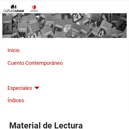
Inicio
Cuento Contemporáneo
Poesía Moderna
Especiales
Índices
Material de Lectura