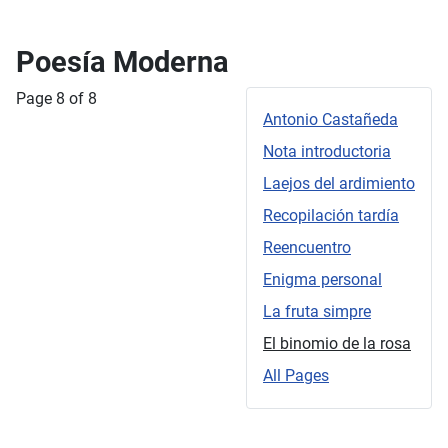
Poesía Moderna
Page 8 of 8
Antonio Castañeda
Nota introductoria
Laejos del ardimiento
Recopilación tardía
Reencuentro
Enigma personal
La fruta simpre
El binomio de la rosa
All Pages