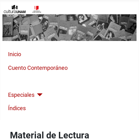
Inicio
Cuento Contemporáneo
Poesía Moderna
Especiales
Índices
Material de Lectura