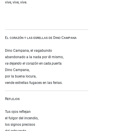
vive, vive, vive.
El corazón y las esrellas de Dino Campana
Dino Campana, el vagabundo
abandonado a la nada por él mismo,
va dejando el corazón en cada puerta.
Dino Campana,
por la buena locura,
vende estrellas fugaces en las ferias.
Reflejos
Tus ojos reflejan
el fulgor del incendio,
los signos precisos