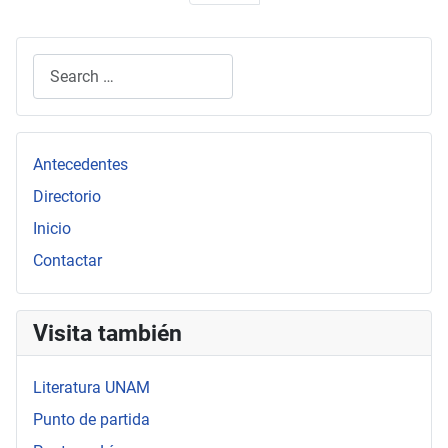
Search
Type 2 or more characters for results.
Antecedentes
Directorio
Inicio
Contactar
Visita también
Literatura UNAM
Punto de partida