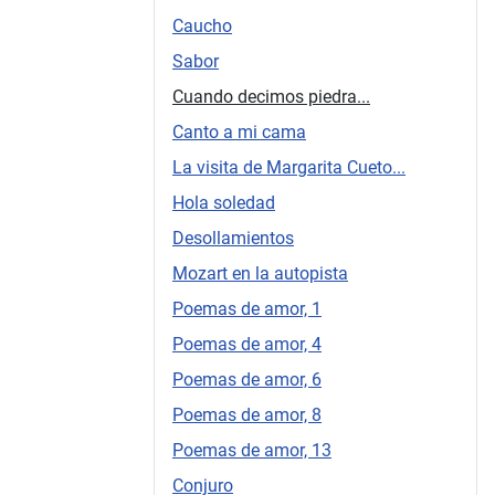
Caucho
Sabor
Cuando decimos piedra...
Canto a mi cama
La visita de Margarita Cueto...
Hola soledad
Desollamientos
Mozart en la autopista
Poemas de amor, 1
Poemas de amor, 4
Poemas de amor, 6
Poemas de amor, 8
Poemas de amor, 13
Conjuro