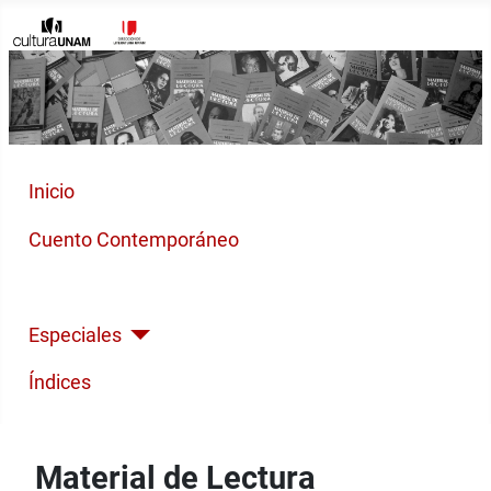
Inicio
Cuento Contemporáneo
Poesía Moderna
Especiales
Índices
Material de Lectura