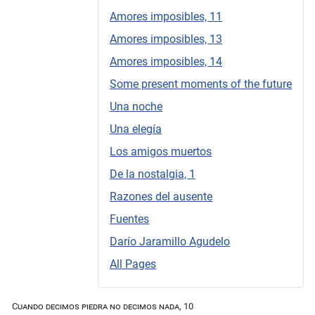
Amores imposibles, 11
Amores imposibles, 13
Amores imposibles, 14
Some present moments of the future
Una noche
Una elegía
Los amigos muertos
De la nostalgia, 1
Razones del ausente
Fuentes
Darío Jaramillo Agudelo
All Pages
Cuando decimos piedra no decimos nada, 10