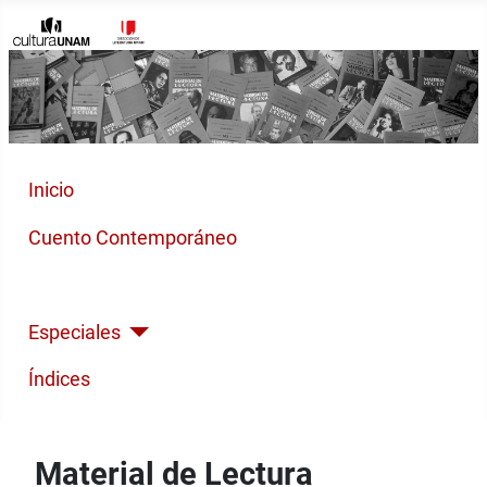
Inicio
Cuento Contemporáneo
Poesía Moderna
Especiales
Índices
Material de Lectura