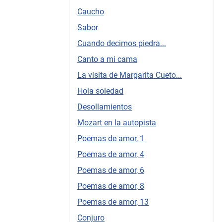
Caucho
Sabor
Cuando decimos piedra...
Canto a mi cama
La visita de Margarita Cueto...
Hola soledad
Desollamientos
Mozart en la autopista
Poemas de amor, 1
Poemas de amor, 4
Poemas de amor, 6
Poemas de amor, 8
Poemas de amor, 13
Conjuro