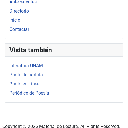
Antecedentes
Directorio
Inicio
Contactar
Visita también
Literatura UNAM
Punto de partida
Punto en Línea
Periódico de Poesía
Copyright © 2026 Material de Lectura. All Rights Reserved.