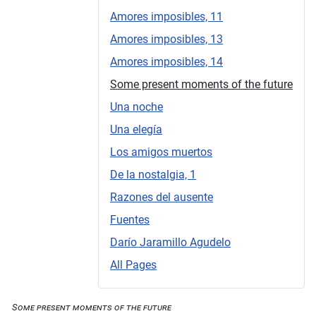
Amores imposibles, 11
Amores imposibles, 13
Amores imposibles, 14
Some present moments of the future
Una noche
Una elegía
Los amigos muertos
De la nostalgia, 1
Razones del ausente
Fuentes
Darío Jaramillo Agudelo
All Pages
Some present moments of the future