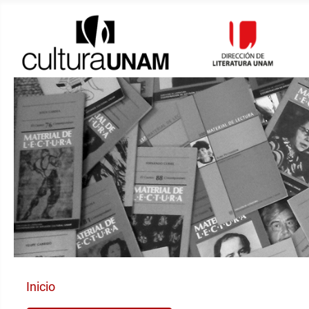
Inicio