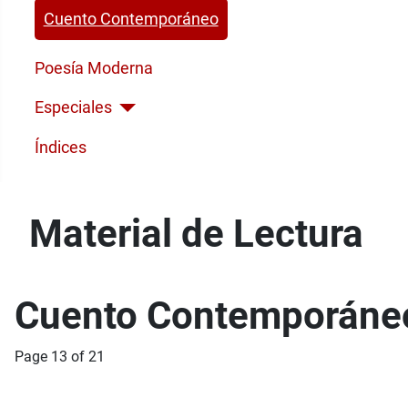
Cuento Contemporáneo
Poesía Moderna
Especiales
Índices
Material de Lectura
Cuento Contemporáne
Page 13 of 21