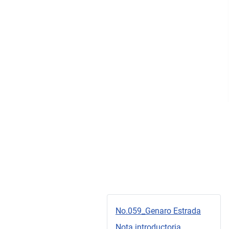
No.059_Genaro Estrada
Nota introductoria