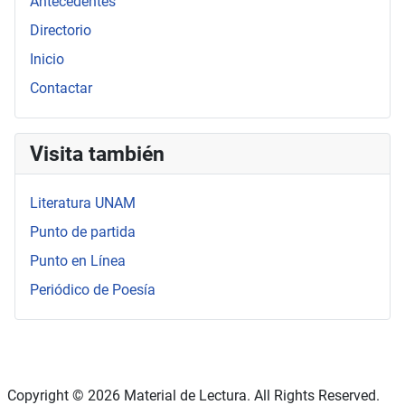
Antecedentes
Directorio
Inicio
Contactar
Visita también
Literatura UNAM
Punto de partida
Punto en Línea
Periódico de Poesía
Copyright © 2026 Material de Lectura. All Rights Reserved.