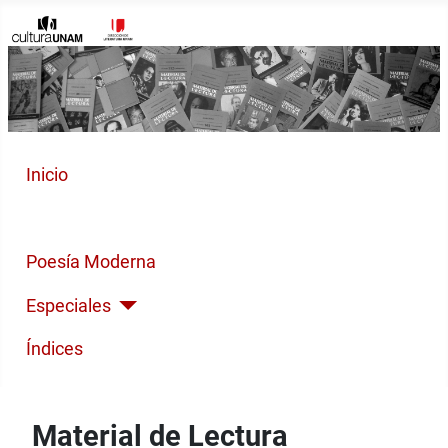
Inicio
Cuento Contemporáneo
Poesía Moderna
Especiales
Índices
Material de Lectura