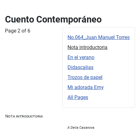
Cuento Contemporáneo
Page 2 of 6
No.064_Juan Manuel Torres
Nota introductoria
En el verano
Didascalias
Trozos de papel
Mi adorada Emy
All Pages
Nota introductoria
A Delia Casanova