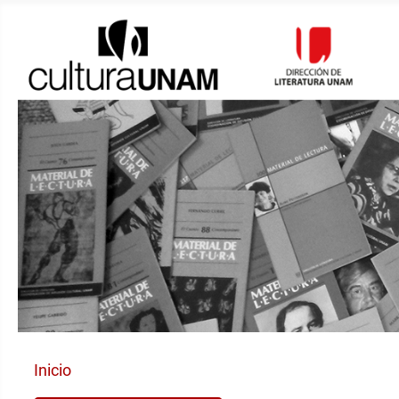
Inicio