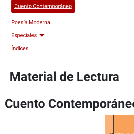
Cuento Contemporáneo
Poesía Moderna
Especiales
Índices
Material de Lectura
Cuento Contemporáne