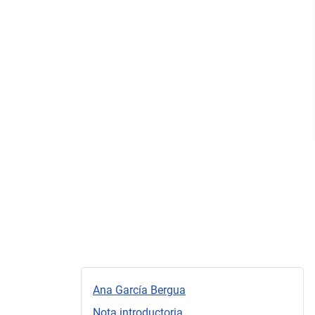
Ana García Bergua
Nota introductoria