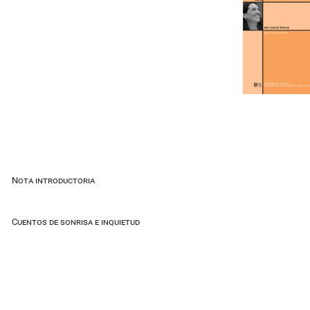
Nota introductoria
Cuentos de sonrisa e inquietud