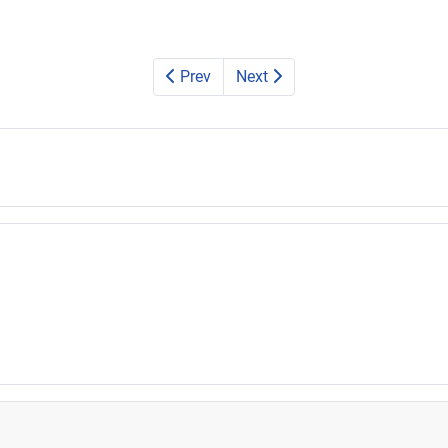
Prev
Next