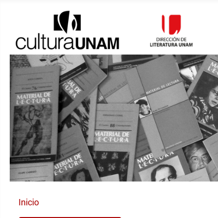
Inicio