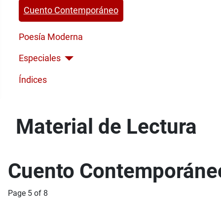
Cuento Contemporáneo
Poesía Moderna
Especiales
Índices
Material de Lectura
Cuento Contemporáne
Page 5 of 8