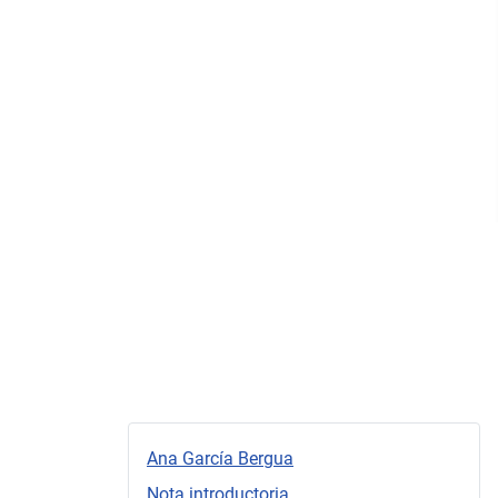
Ana García Bergua
Nota introductoria