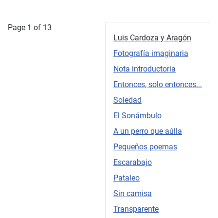
Page 1 of 13
Luis Cardoza y Aragón
Fotografía imaginaria
Nota introductoria
Entonces, solo entonces...
Soledad
El Sonámbulo
A un perro que aúlla
Pequeños poemas
Escarabajo
Pataleo
Sin camisa
Transparente