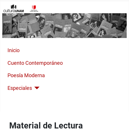
Inicio
Cuento Contemporáneo
Poesía Moderna
Especiales
Índices
Material de Lectura