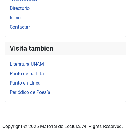
Directorio
Inicio
Contactar
Visita también
Literatura UNAM
Punto de partida
Punto en Línea
Periódico de Poesía
Copyright © 2026 Material de Lectura. All Rights Reserved.