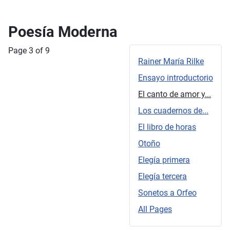
Poesía Moderna
Page 3 of 9
Rainer María Rilke
Ensayo introductorio
El canto de amor y...
Los cuadernos de...
El libro de horas
Otoño
Elegía primera
Elegía tercera
Sonetos a Orfeo
All Pages