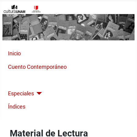
Inicio
Cuento Contemporáneo
Poesía Moderna
Especiales
Índices
Material de Lectura