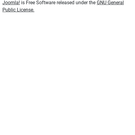
Joomla!
is Free Software released under the
GNU General
Public License.