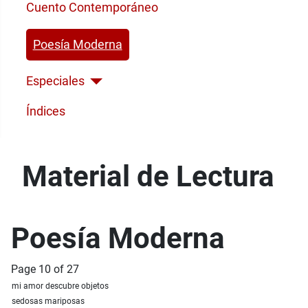
Cuento Contemporáneo
Poesía Moderna
Especiales
Índices
Material de Lectura
Poesía Moderna
Page 10 of 27
mi amor descubre objetos
sedosas mariposas