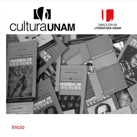
Inicio