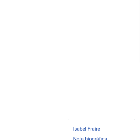
Isabel Fraire
Nota biográfica