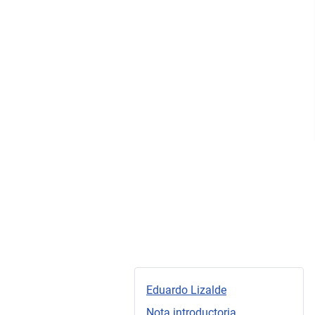
Eduardo Lizalde
Nota introductoria