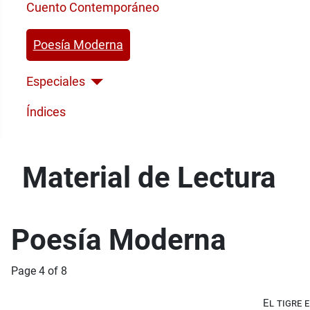
Cuento Contemporáneo
Poesía Moderna
Especiales
Índices
Material de Lectura
Poesía Moderna
Page 4 of 8
El tigre 