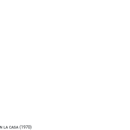
en la casa (1970)