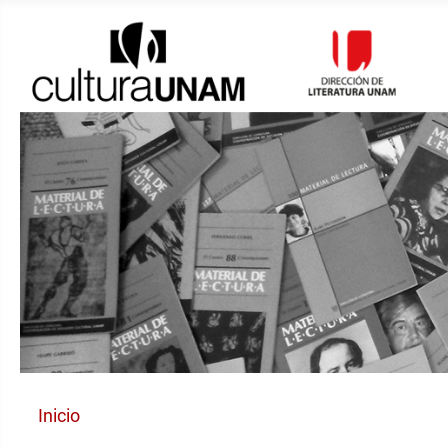
Inicio