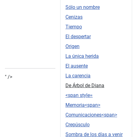
Sólo un nombre
Cenizas
Tiempo
El despertar
Origen
La única herida
El ausente
La carencia
" />
De Árbol de Diana
<span style=
Memoria<span>
Comunicaciones<span>
Crepúsculo
Sombra de los días a venir