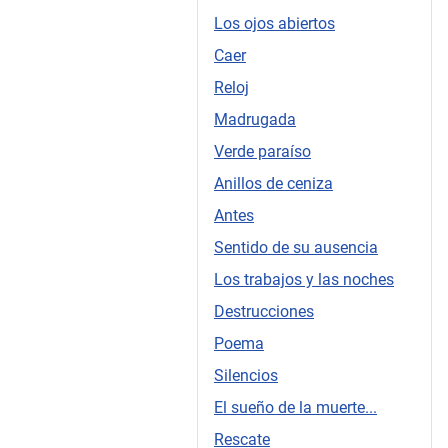
Los ojos abiertos
Caer
Reloj
Madrugada
Verde paraíso
Anillos de ceniza
Antes
Sentido de su ausencia
Los trabajos y las noches
Destrucciones
Poema
Silencios
El sueño de la muerte...
Rescate