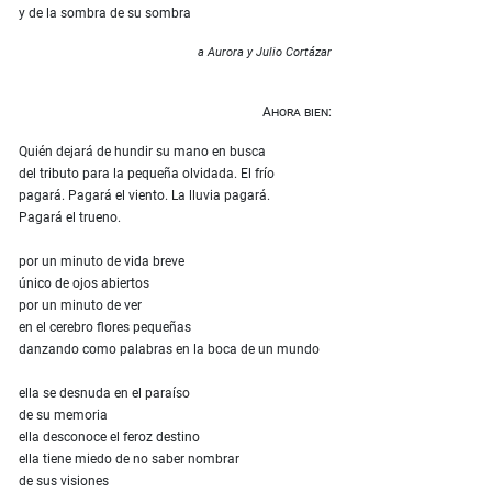
y de la sombra de su sombra
a Aurora y Julio Cortázar
Ahora bien:
Quién dejará de hundir su mano en busca
del tributo para la pequeña olvidada. El frío
pagará. Pagará el viento. La lluvia pagará.
Pagará el trueno.
por un minuto de vida breve
único de ojos abiertos
por un minuto de ver
en el cerebro flores pequeñas
danzando como palabras en la boca de un mundo
ella se desnuda en el paraíso
de su memoria
ella desconoce el feroz destino
ella tiene miedo de no saber nombrar
de sus visiones