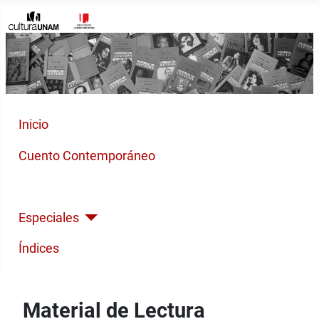
Inicio
Cuento Contemporáneo
Poesía Moderna
Especiales
Índices
Material de Lectura