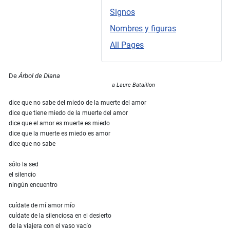
Signos
Nombres y figuras
All Pages
De
Árbol de Diana
a Laure Bataillon
dice que no sabe del miedo de la muerte del amor
dice que tiene miedo de la muerte del amor
dice que el amor es muerte es miedo
dice que la muerte es miedo es amor
dice que no sabe
sólo la sed
el silencio
ningún encuentro
cuídate de mí amor mío
cuídate de la silenciosa en el desierto
de la viajera con el vaso vacío