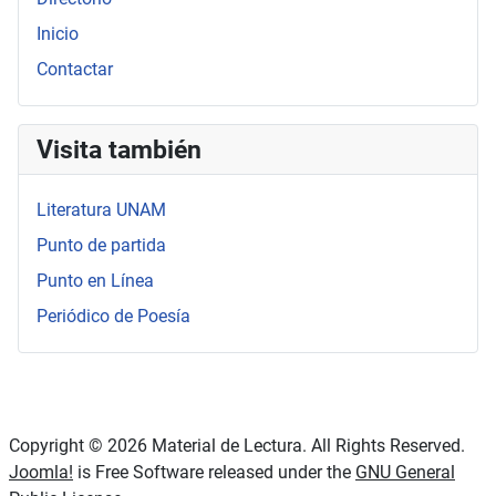
Inicio
Contactar
Visita también
Literatura UNAM
Punto de partida
Punto en Línea
Periódico de Poesía
Copyright © 2026 Material de Lectura. All Rights Reserved.
Joomla!
is Free Software released under the
GNU General