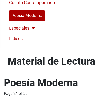
Cuento Contemporáneo
Poesía Moderna
Especiales
Índices
Material de Lectura
Poesía Moderna
Page 24 of 55