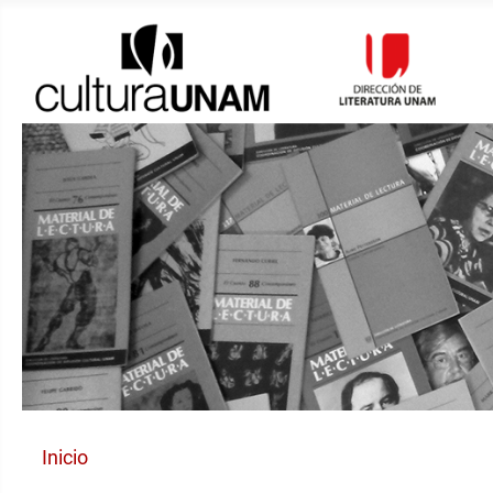
Inicio