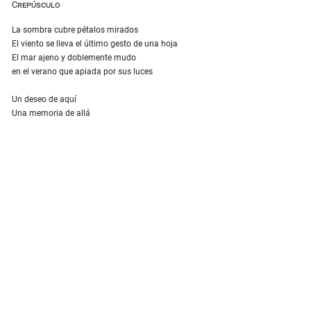
Crepúsculo
La sombra cubre pétalos mirados
El viento se lleva el último gesto de una hoja
El mar ajeno y doblemente mudo
en el verano que apiada por sus luces
Un deseo de aquí
Una memoria de allá