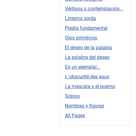
Vértigos o contemplación...
Linterna sorda
Piedra fundamental
Ojos primitivos
El deseo de la palabra
La palabra del deseo
En un ejemplar...
L´obscurité des eaux
La máscara y el poema
Signos
Nombres y figuras
All Pages