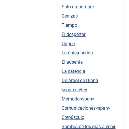
Sólo un nombre
Cenizas
Tiempo
El despertar
Origen
La única herida
El ausente
La carencia
De Árbol de Diana
<span style=
Memoria<span>
Comunicaciones<span>
Crepúsculo
Sombra de los días a venir