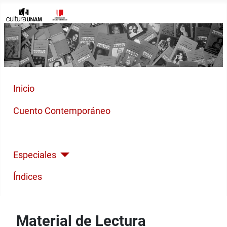
Inicio
Cuento Contemporáneo
Poesía Moderna
Especiales
Índices
Material de Lectura