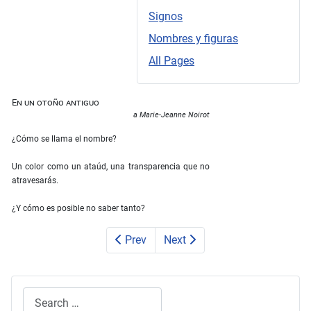
Signos
Nombres y figuras
All Pages
En un otoño antiguo
a Marie-Jeanne Noirot
¿Cómo se llama el nombre?
Un color como un ataúd, una transparencia que no
atravesarás.
¿Y cómo es posible no saber tanto?
Prev
Next
Search