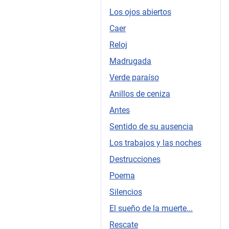
Los ojos abiertos
Caer
Reloj
Madrugada
Verde paraíso
Anillos de ceniza
Antes
Sentido de su ausencia
Los trabajos y las noches
Destrucciones
Poema
Silencios
El sueño de la muerte...
Rescate