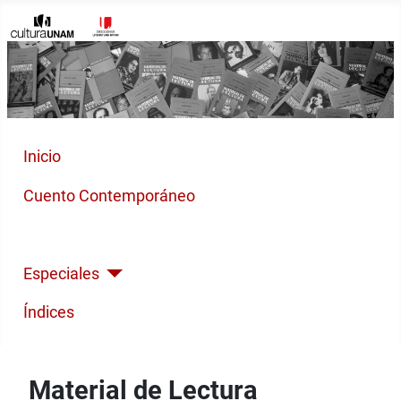
Inicio
Cuento Contemporáneo
Poesía Moderna
Especiales
Índices
Material de Lectura