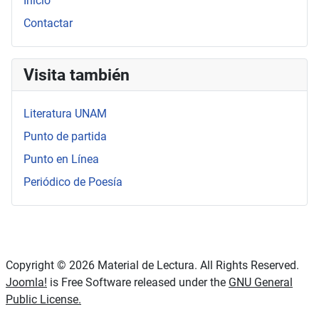
Inicio
Contactar
Visita también
Literatura UNAM
Punto de partida
Punto en Línea
Periódico de Poesía
Copyright © 2026 Material de Lectura. All Rights Reserved.
Joomla!
is Free Software released under the
GNU General
Public License.