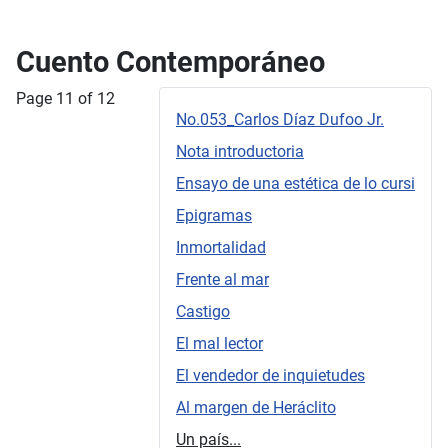
Cuento Contemporáneo
Page 11 of 12
No.053_Carlos Díaz Dufoo Jr.
Nota introductoria
Ensayo de una estética de lo cursi
Epigramas
Inmortalidad
Frente al mar
Castigo
El mal lector
El vendedor de inquietudes
Al margen de Heráclito
Un país...