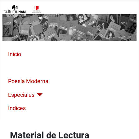
Inicio
Cuento Contemporáneo
Poesía Moderna
Especiales
Índices
Material de Lectura