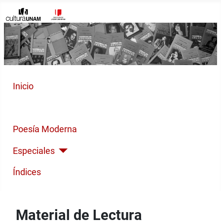
Inicio
Cuento Contemporáneo
Poesía Moderna
Especiales
Índices
Material de Lectura