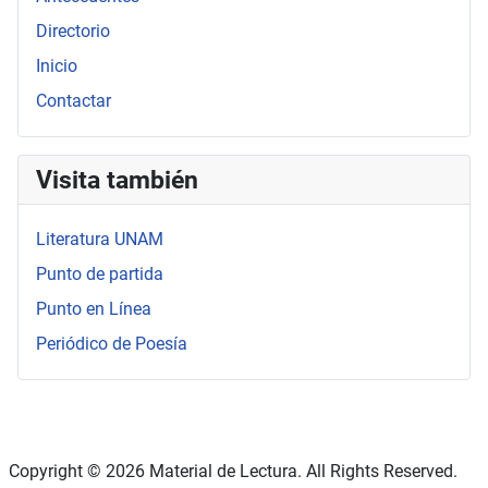
Directorio
Inicio
Contactar
Visita también
Literatura UNAM
Punto de partida
Punto en Línea
Periódico de Poesía
Copyright © 2026 Material de Lectura. All Rights Reserved.