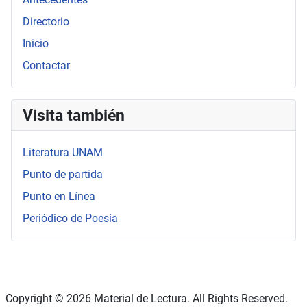
Directorio
Inicio
Contactar
Visita también
Literatura UNAM
Punto de partida
Punto en Línea
Periódico de Poesía
Copyright © 2026 Material de Lectura. All Rights Reserved.