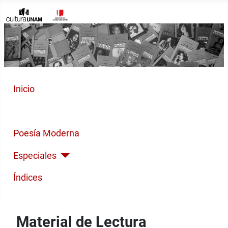
Inicio
Cuento Contemporáneo
Poesía Moderna
Especiales
Índices
Material de Lectura