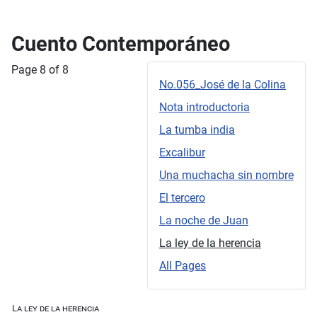
Cuento Contemporáneo
Page 8 of 8
No.056_José de la Colina
Nota introductoria
La tumba india
Excalibur
Una muchacha sin nombre
El tercero
La noche de Juan
La ley de la herencia
All Pages
La ley de la herencia