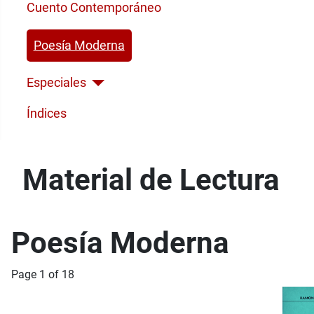
Cuento Contemporáneo
Poesía Moderna
Especiales
Índices
Material de Lectura
Poesía Moderna
Page 1 of 18