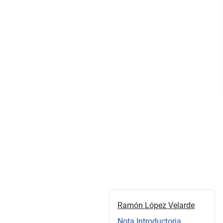
Ramón López Velarde
Nota Introductoria