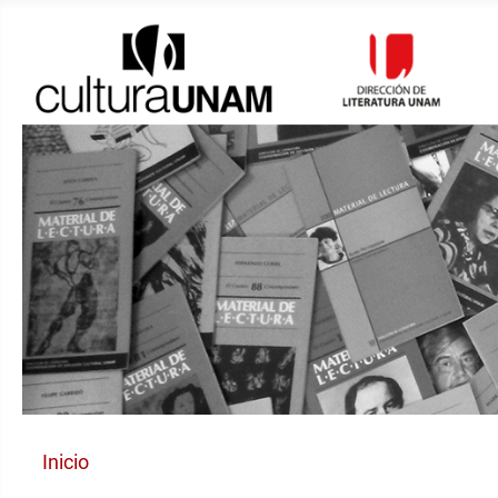
Inicio