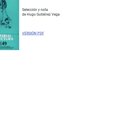
Selección y nota
de Hugo Gutiérrez Vega
VERSIÓN PDF