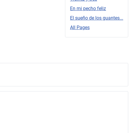
En mi pecho feliz
El sueño de los guantes...
All Pages