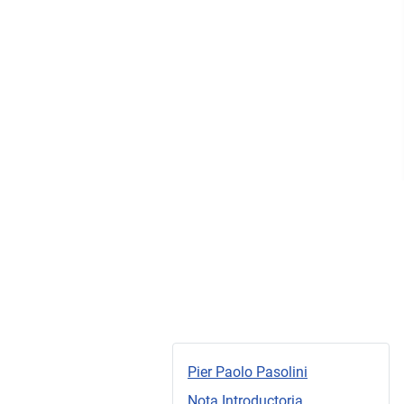
Pier Paolo Pasolini
Nota Introductoria