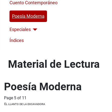
Cuento Contemporáneo
Poesía Moderna
Especiales
Índices
Material de Lectura
Poesía Moderna
Page 5 of 11
El llanto de la excavadora