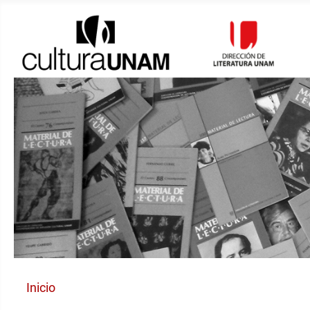
Inicio