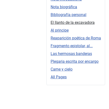
Nota biográfica
Bibliografía personal
El llanto de la excavadora
Al principe
Reaparición poética de Roma
Fragmento epistolar, al...
Las hermosas banderas
Plegaria escrita por encargo
Carne y cielo
All Pages