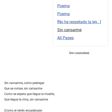
Poema
Poema
[No he respetado la ley...]
Sin cansarme
All Pages
Sin cansarme
Sin cansarme, como pedregal
Que se rompe, sin cansarme
Como se espera que llegue la muerte,
Que llegue la rima, sin cansarme
(Como el rehén encadenado