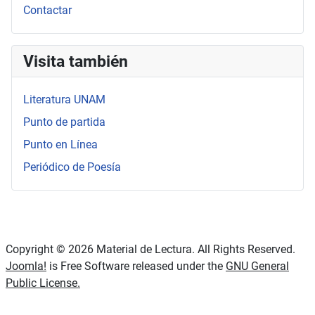
Contactar
Visita también
Literatura UNAM
Punto de partida
Punto en Línea
Periódico de Poesía
Copyright © 2026 Material de Lectura. All Rights Reserved.
Joomla!
is Free Software released under the
GNU General
Public License.