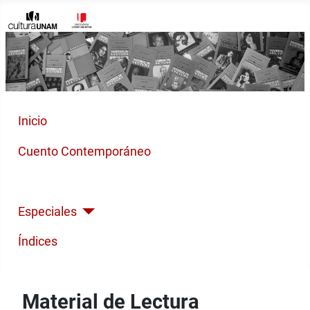
Inicio
Cuento Contemporáneo
Poesía Moderna
Especiales
Índices
Material de Lectura