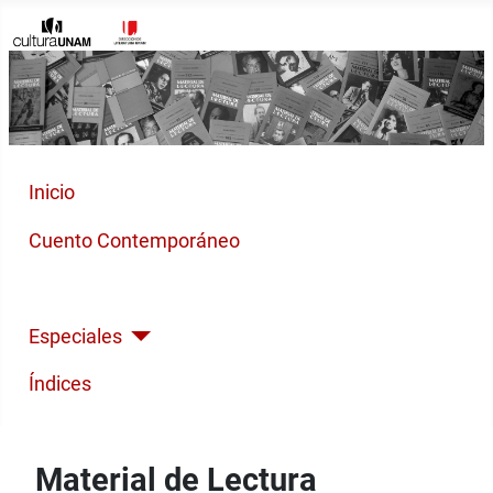
Inicio
Cuento Contemporáneo
Poesía Moderna
Especiales
Índices
Material de Lectura