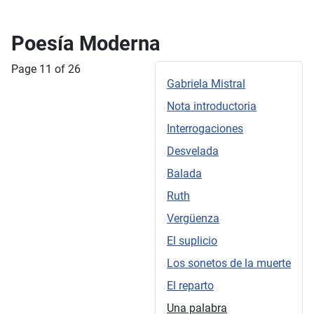
Poesía Moderna
Page 11 of 26
Gabriela Mistral
Nota introductoria
Interrogaciones
Desvelada
Balada
Ruth
Vergüenza
El suplicio
Los sonetos de la muerte
El reparto
Una palabra