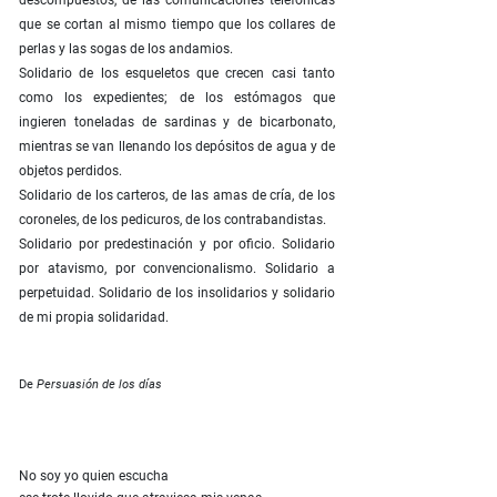
descompuestos, de las comunicaciones telefónicas
que se cortan al mismo tiempo que los collares de
perlas y las sogas de los andamios.
Solidario de los esqueletos que crecen casi tanto
como los expedientes; de los estómagos que
ingieren toneladas de sardinas y de bicarbonato,
mientras se van llenando los depósitos de agua y de
objetos perdidos.
Solidario de los carteros, de las amas de cría, de los
coroneles, de los pedicuros, de los contrabandistas.
Solidario por predestinación y por oficio. Solidario
por atavismo, por convencionalismo. Solidario a
perpetuidad. Solidario de los insolidarios y solidario
de mi propia solidaridad.
De
Persuasión de los días
No soy yo quien escucha