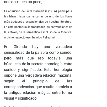
nos acerquen un poco;
La aparición de
En la masmédula
(1956) participa a
las letras hispanoamericanas de uno de los libros
más audaces y excepcionales de nuestra literatura.
En este poemario se trasgreden las convenciones de
la sintaxis, de la semántica e incluso de la fonética.
A dicho respecto escribe Aldo Pellegrini:
En Girondo hay una verdadera
sensualidad de la palabra como sonido,
pero más que eso todavía, una
búsqueda de la secreta homología entre
sonido y significado. Esta homología
supone una verdadera relación máxima,
según el principio de las
correspondencias, que resulta paralela a
la antigua relación mágica entre forma
visual y significado.