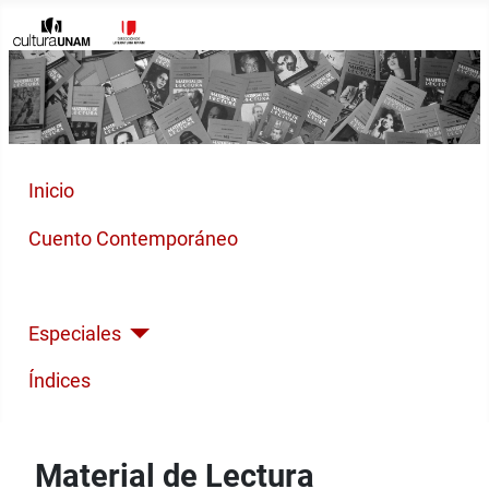
Inicio
Cuento Contemporáneo
Poesía Moderna
Especiales
Índices
Material de Lectura