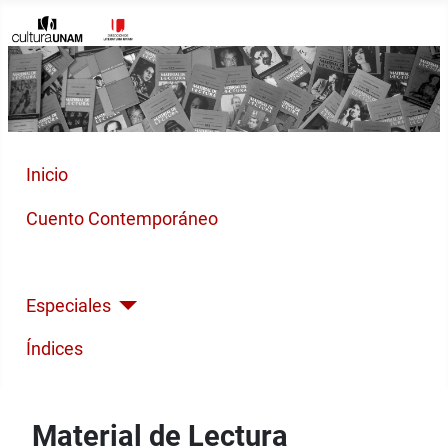
Inicio
Cuento Contemporáneo
Poesía Moderna
Especiales
Índices
Material de Lectura