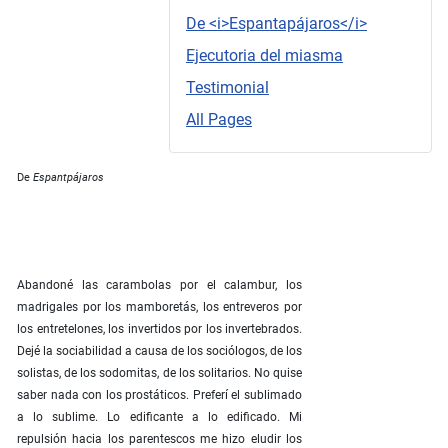
De <i>Espantapájaros</i>
Ejecutoria del miasma
Testimonial
All Pages
De
Espantpájaros
Abandoné las carambolas por el calambur, los
madrigales por los mamboretás, los entreveros por
los entretelones, los invertidos por los invertebrados.
Dejé la sociabilidad a causa de los sociólogos, de los
solistas, de los sodomitas, de los solitarios. No quise
saber nada con los prostáticos. Preferí el sublimado
a lo sublime. Lo edificante a lo edificado. Mi
repulsión hacia los parentescos me hizo eludir los