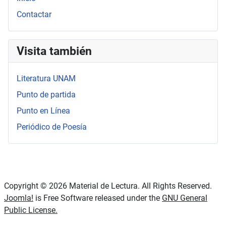
Contactar
Visita también
Literatura UNAM
Punto de partida
Punto en Línea
Periódico de Poesía
Copyright © 2026 Material de Lectura. All Rights Reserved.
Joomla!
is Free Software released under the
GNU General
Public License.