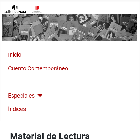
Inicio
Cuento Contemporáneo
Poesía Moderna
Especiales
Índices
Material de Lectura