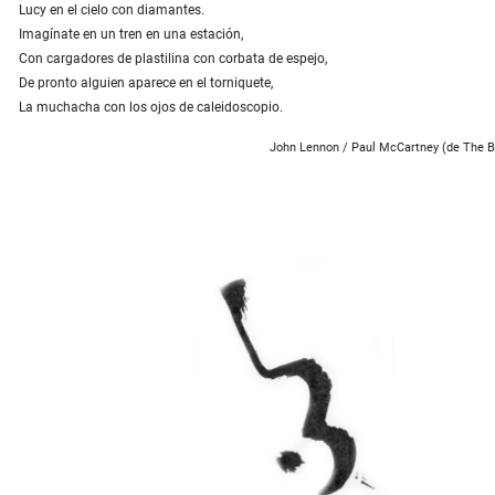
Lucy en el cielo con diamantes.
Imagínate en un tren en una estación,
Con cargadores de plastilina con corbata de espejo,
De pronto alguien aparece en el torniquete,
La muchacha con los ojos de caleidoscopio.
John Lennon / Paul McCartney (de The Be