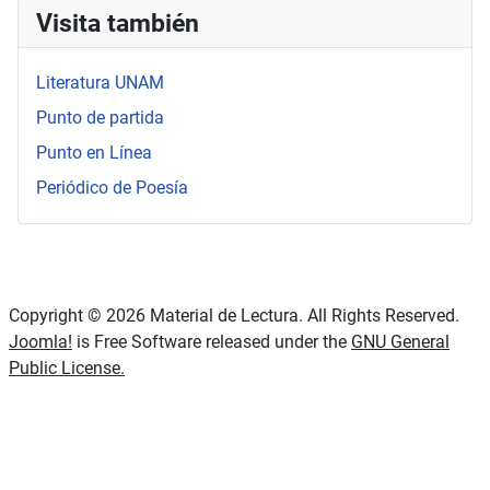
Visita también
Literatura UNAM
Punto de partida
Punto en Línea
Periódico de Poesía
Copyright © 2026 Material de Lectura. All Rights Reserved.
Joomla!
is Free Software released under the
GNU General
Public License.