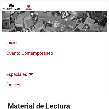
Inicio
Cuento Contemporáneo
Poesía Moderna
Especiales
Índices
Material de Lectura