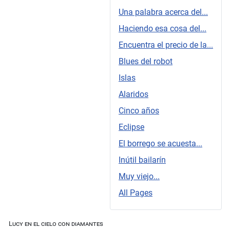
Una palabra acerca del...
Haciendo esa cosa del...
Encuentra el precio de la...
Blues del robot
Islas
Alaridos
Cinco años
Eclipse
El borrego se acuesta...
Inútil bailarín
Muy viejo...
All Pages
Lucy en el cielo con diamantes