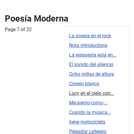
Poesía Moderna
Page 7 of 22
La poesía en el rock
Nota introductoria
La respuesta está en...
El sonido del silencio
Ocho millas de altura
Conejo blanco
Lucy en el cielo con...
Me-siento-como-...
Cuando la música...
Irene motocicleta
Peleador callejero